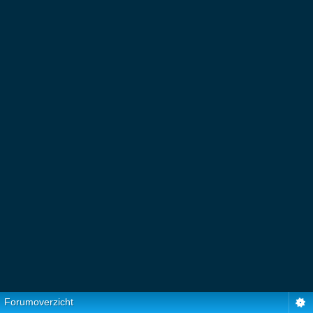
Forumoverzicht