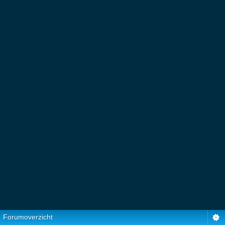
Forumoverzicht