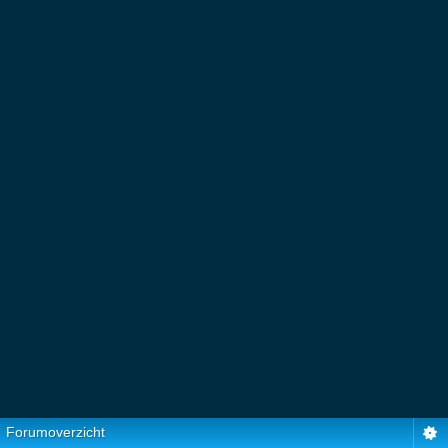
Forumoverzicht