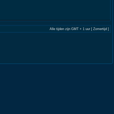
Alle tijden zijn GMT + 1 uur [ Zomertijd ]