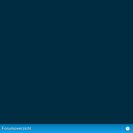
Forumoverzicht