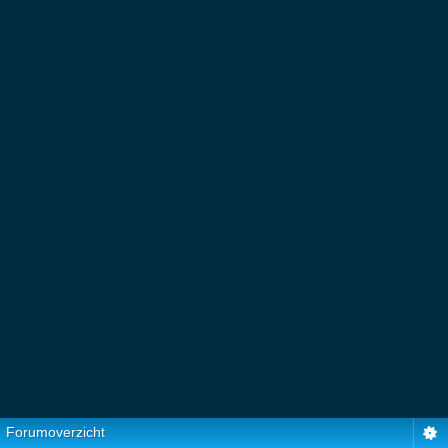
Forumoverzicht