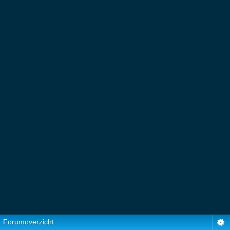
Forumoverzicht