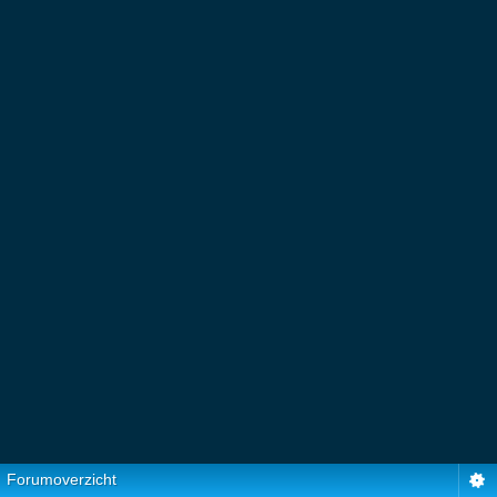
Forumoverzicht