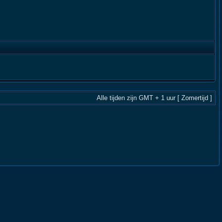
Alle tijden zijn GMT + 1 uur [ Zomertijd ]