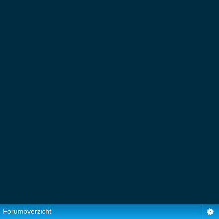
Forumoverzicht