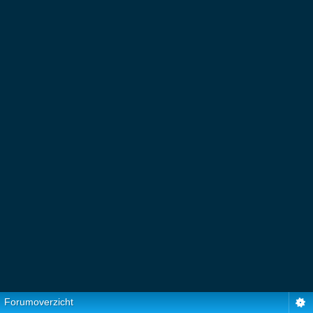
Forumoverzicht