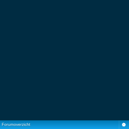
Forumoverzicht