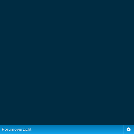
Forumoverzicht