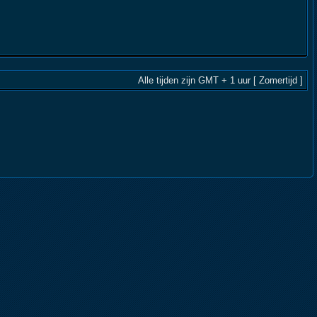
Alle tijden zijn GMT + 1 uur [ Zomertijd ]