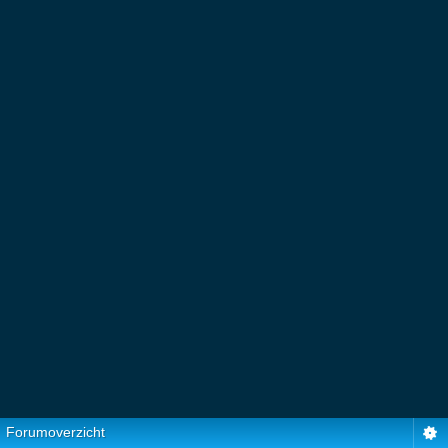
Forumoverzicht