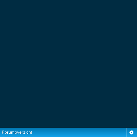
Forumoverzicht