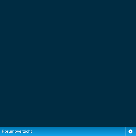
Forumoverzicht