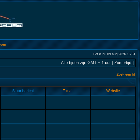
ggen
Het is nu 09 aug 2026 15:51
Alle tijden zijn GMT + 1 uur [ Zomertijd ]
Zoek een lid
Stuur bericht
E-mail
Website