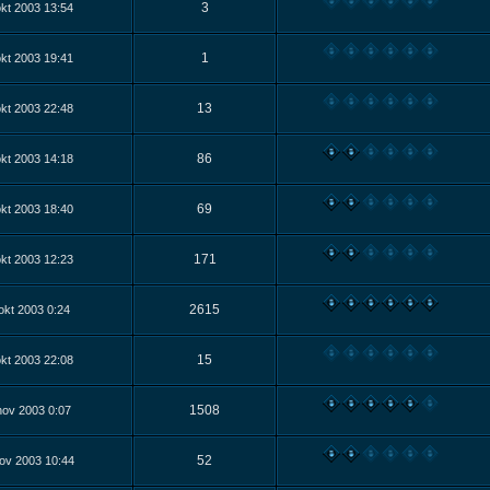
3
kt 2003 13:54
1
kt 2003 19:41
13
kt 2003 22:48
86
kt 2003 14:18
69
kt 2003 18:40
171
kt 2003 12:23
2615
okt 2003 0:24
15
kt 2003 22:08
1508
nov 2003 0:07
52
ov 2003 10:44