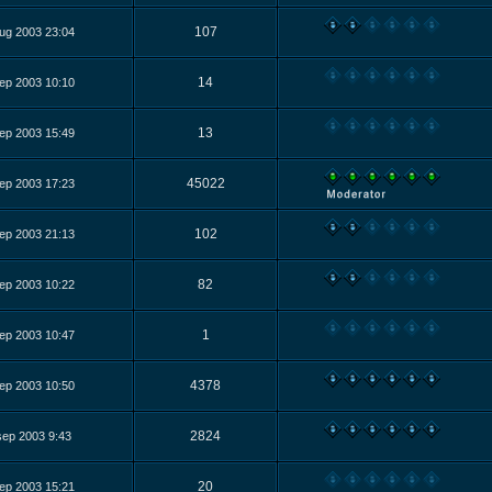
107
ug 2003 23:04
14
ep 2003 10:10
13
ep 2003 15:49
45022
ep 2003 17:23
102
ep 2003 21:13
82
ep 2003 10:22
1
ep 2003 10:47
4378
ep 2003 10:50
2824
sep 2003 9:43
20
ep 2003 15:21