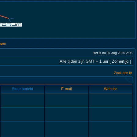
ggen
Het is nu 07 aug 2026 2:06
Alle tijden zijn GMT + 1 uur [ Zomertijd ]
Zoek een lid
Stuur bericht
E-mail
Website