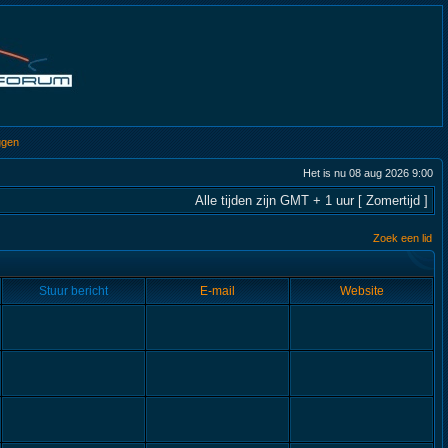
ggen
Het is nu 08 aug 2026 9:00
Alle tijden zijn GMT + 1 uur [ Zomertijd ]
Zoek een lid
Stuur bericht
E-mail
Website