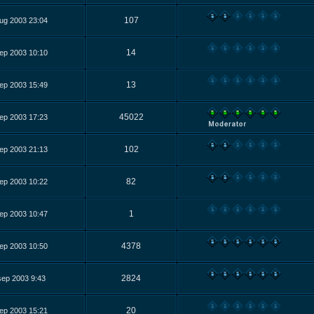
107
ug 2003 23:04
14
ep 2003 10:10
13
ep 2003 15:49
45022
ep 2003 17:23
102
ep 2003 21:13
82
ep 2003 10:22
1
ep 2003 10:47
4378
ep 2003 10:50
2824
sep 2003 9:43
20
ep 2003 15:21