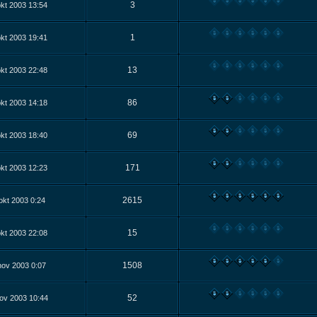
3
kt 2003 13:54
1
kt 2003 19:41
13
kt 2003 22:48
86
kt 2003 14:18
69
kt 2003 18:40
171
kt 2003 12:23
2615
okt 2003 0:24
15
kt 2003 22:08
1508
nov 2003 0:07
52
ov 2003 10:44