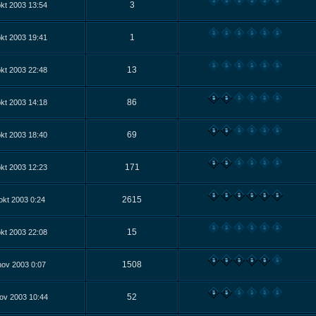
3
kt 2003 13:54
1
kt 2003 19:41
13
kt 2003 22:48
86
kt 2003 14:18
69
kt 2003 18:40
171
kt 2003 12:23
2615
okt 2003 0:24
15
kt 2003 22:08
1508
nov 2003 0:07
52
ov 2003 10:44