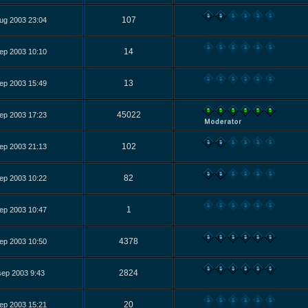
107
ug 2003 23:04
14
ep 2003 10:10
13
ep 2003 15:49
45022
ep 2003 17:23
102
ep 2003 21:13
82
ep 2003 10:22
1
ep 2003 10:47
4378
ep 2003 10:50
2824
sep 2003 9:43
20
ep 2003 15:21