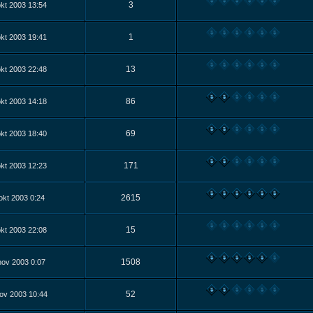
3
kt 2003 13:54
1
kt 2003 19:41
13
kt 2003 22:48
86
kt 2003 14:18
69
kt 2003 18:40
171
kt 2003 12:23
2615
okt 2003 0:24
15
kt 2003 22:08
1508
nov 2003 0:07
52
ov 2003 10:44