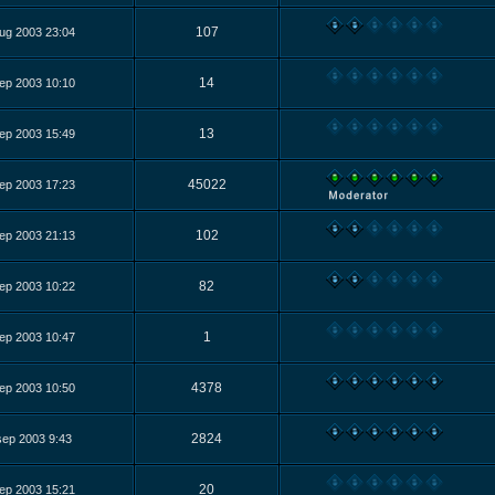
107
ug 2003 23:04
14
ep 2003 10:10
13
ep 2003 15:49
45022
ep 2003 17:23
102
ep 2003 21:13
82
ep 2003 10:22
1
ep 2003 10:47
4378
ep 2003 10:50
2824
sep 2003 9:43
20
ep 2003 15:21