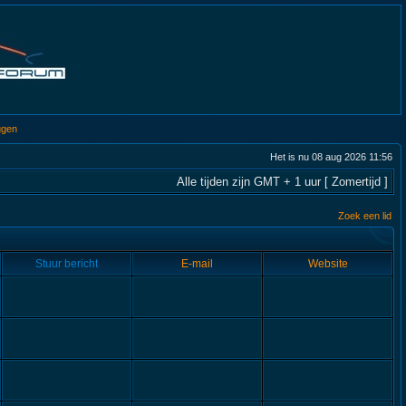
ggen
Het is nu 08 aug 2026 11:56
Alle tijden zijn GMT + 1 uur [ Zomertijd ]
Zoek een lid
Stuur bericht
E-mail
Website