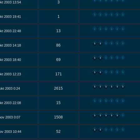
3
kt 2003 13:54
1
kt 2003 19:41
13
kt 2003 22:48
86
kt 2003 14:18
69
kt 2003 18:40
171
kt 2003 12:23
2615
okt 2003 0:24
15
kt 2003 22:08
1508
nov 2003 0:07
52
ov 2003 10:44