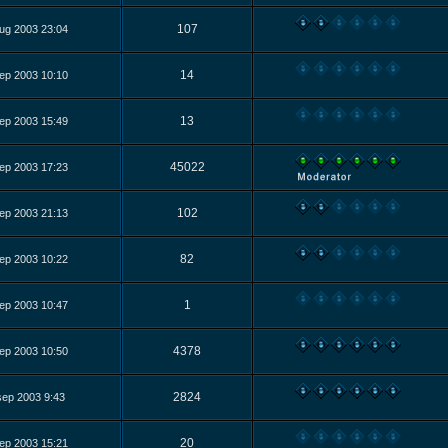
107
ug 2003 23:04
14
ep 2003 10:10
13
ep 2003 15:49
45022
ep 2003 17:23
102
ep 2003 21:13
82
ep 2003 10:22
1
ep 2003 10:47
4378
ep 2003 10:50
2824
sep 2003 9:43
20
ep 2003 15:21