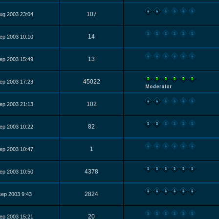
107
ug 2003 23:04
14
ep 2003 10:10
13
ep 2003 15:49
45022
ep 2003 17:23
102
ep 2003 21:13
82
ep 2003 10:22
1
ep 2003 10:47
4378
ep 2003 10:50
2824
sep 2003 9:43
20
ep 2003 15:21