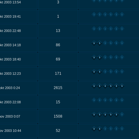
3
kt 2003 13:54
1
kt 2003 19:41
13
kt 2003 22:48
86
kt 2003 14:18
69
kt 2003 18:40
171
kt 2003 12:23
2615
okt 2003 0:24
15
kt 2003 22:08
1508
nov 2003 0:07
52
ov 2003 10:44