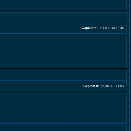
Geplaatst:
22 jun 2013 12:38
Geplaatst:
22 jun 2013 1:03