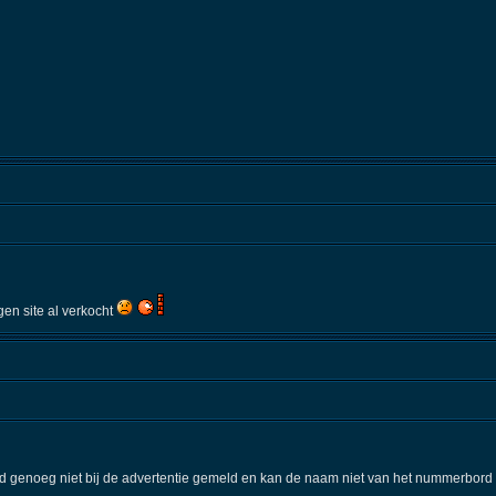
en site al verkocht
md genoeg niet bij de advertentie gemeld en kan de naam niet van het nummerbord 