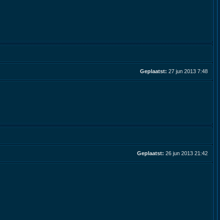
Geplaatst:
27 jun 2013 7:48
Geplaatst:
26 jun 2013 21:42