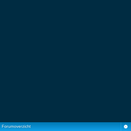
Forumoverzicht