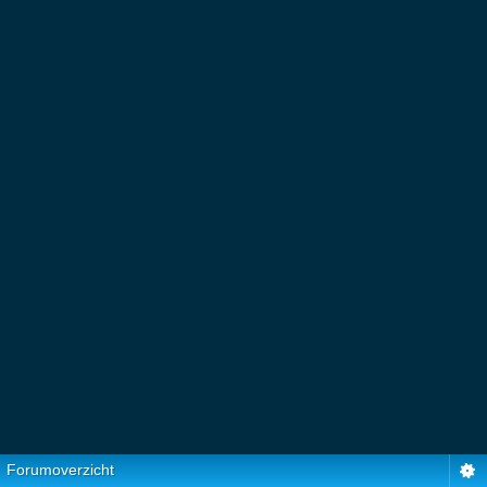
Forumoverzicht