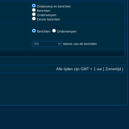
Onderwerp en berichten
Berichten
Onderwerpen
Eerste berichten
Berichten
Onderwerpen
tekens van de berichten
Alle tijden zijn GMT + 1 uur [ Zomertijd ]