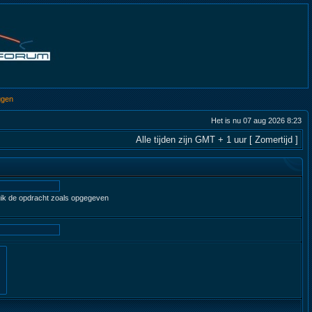
ggen
Het is nu 07 aug 2026 8:23
Alle tijden zijn GMT + 1 uur [ Zomertijd ]
ruik de opdracht zoals opgegeven