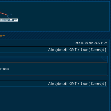
ggen
Het is nu 09 aug 2026 14:24
Alle tijden zijn GMT + 1 uur [ Zomertijd ]
gmaals.
Alle tijden zijn GMT + 1 uur [ Zomertijd ]