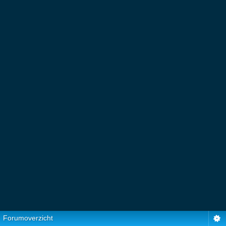
Forumoverzicht