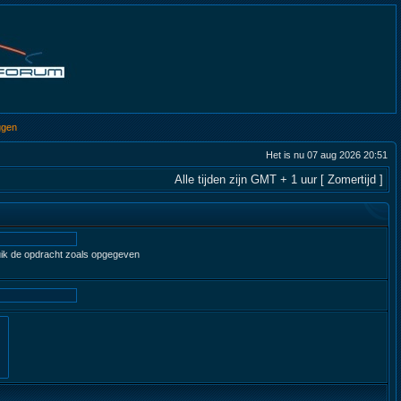
ggen
Het is nu 07 aug 2026 20:51
Alle tijden zijn GMT + 1 uur [ Zomertijd ]
ruik de opdracht zoals opgegeven