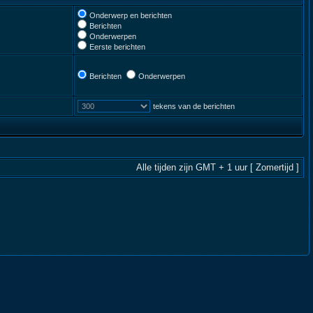
Onderwerp en berichten
Berichten
Onderwerpen
Eerste berichten
Berichten
Onderwerpen
tekens van de berichten
Alle tijden zijn GMT + 1 uur [ Zomertijd ]