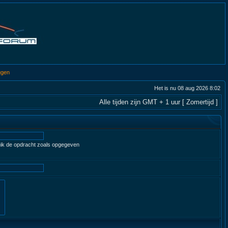
ggen
Het is nu 08 aug 2026 8:02
Alle tijden zijn GMT + 1 uur [ Zomertijd ]
ruik de opdracht zoals opgegeven