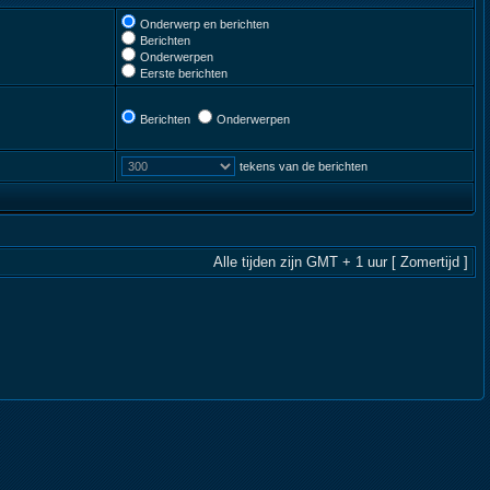
Onderwerp en berichten
Berichten
Onderwerpen
Eerste berichten
Berichten
Onderwerpen
tekens van de berichten
Alle tijden zijn GMT + 1 uur [ Zomertijd ]