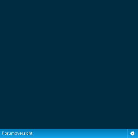
Forumoverzicht