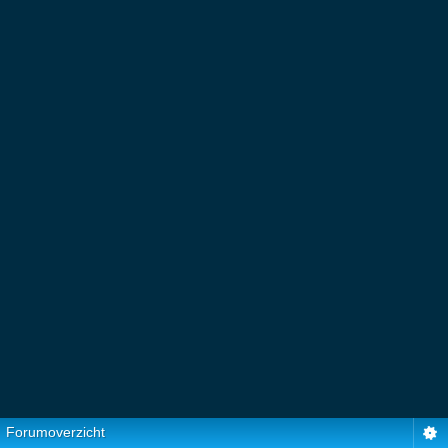
Forumoverzicht