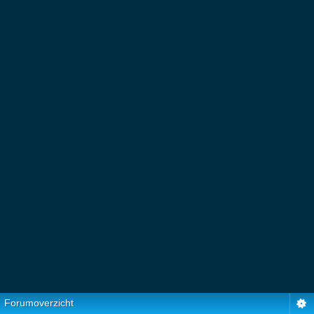
Forumoverzicht