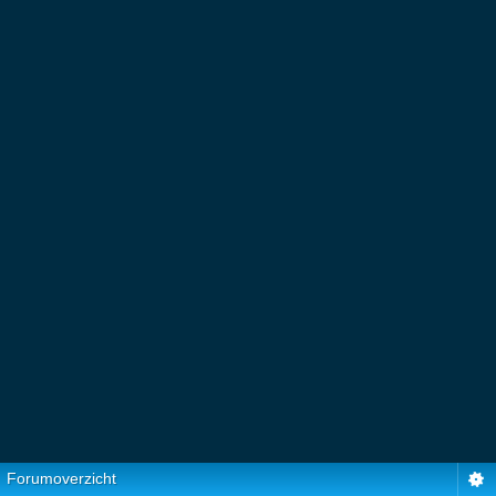
Forumoverzicht