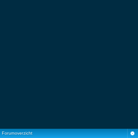
Forumoverzicht