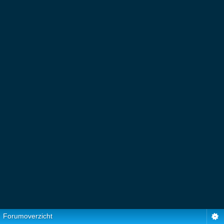
Forumoverzicht