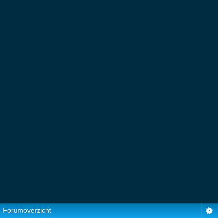
Forumoverzicht