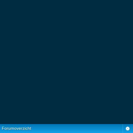
Forumoverzicht